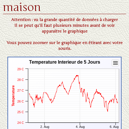
maison
Partenaires
▼
Attention : vu la grande quantité de données à charger
Il se peut qu'il faut plusieurs minutes avant de voir
apparaitre le graphique
Vous pouvez zoomer sur le graphique en étirant avec votre
souris.