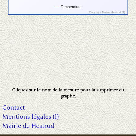
Cliquez sur le nom de la mesure pour la supprimer du
graphe.
Contact
Mentions légales (1)
Mairie de Hestrud