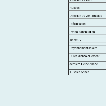
Rafales
Direction du vent Rafales
Précipitation
Evapo-transpiration
Index UV
Rayonnement solaire
Durée d'ensoleillement
dernière Gelée Année
1. Gelée Année