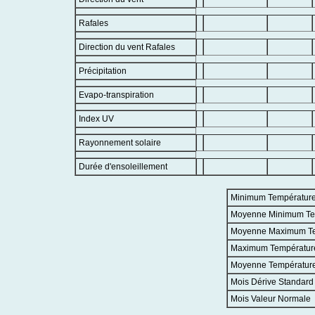
Rafales
Direction du vent Rafales
Précipitation
Evapo-transpiration
Index UV
Rayonnement solaire
Durée d'ensoleillement
Minimum Températur
Moyenne Minimum Te
Moyenne Maximum T
Maximum Températur
Moyenne Températur
Mois Dérive Standard
Mois Valeur Normale