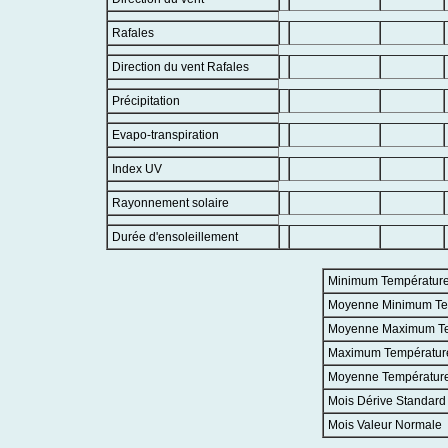
Rafales
Direction du vent Rafales
Précipitation
Evapo-transpiration
Index UV
Rayonnement solaire
Durée d'ensoleillement
Minimum Températur
Moyenne Minimum Te
Moyenne Maximum T
Maximum Températur
Moyenne Températur
Mois Dérive Standard
Mois Valeur Normale