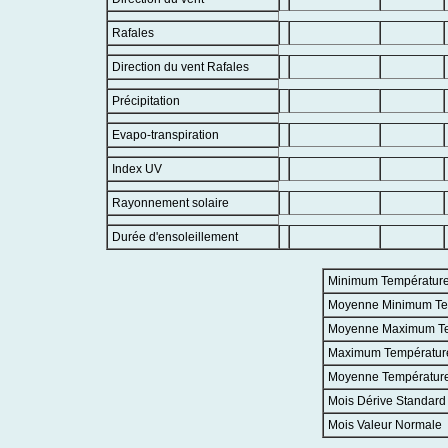
Rafales
Direction du vent Rafales
Précipitation
Evapo-transpiration
Index UV
Rayonnement solaire
Durée d'ensoleillement
Minimum Températur
Moyenne Minimum Te
Moyenne Maximum T
Maximum Températur
Moyenne Températur
Mois Dérive Standard
Mois Valeur Normale